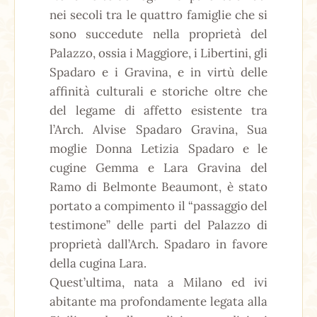
nei secoli tra le quattro famiglie che si
sono succedute nella proprietà del
Palazzo, ossia i Maggiore, i Libertini, gli
Spadaro e i Gravina, e in virtù delle
affinità culturali e storiche oltre che
del legame di affetto esistente tra
l’Arch. Alvise Spadaro Gravina, Sua
moglie Donna Letizia Spadaro e le
cugine Gemma e Lara Gravina del
Ramo di Belmonte Beaumont, è stato
portato a compimento il “passaggio del
testimone” delle parti del Palazzo di
proprietà dall’Arch. Spadaro in favore
della cugina Lara.
Quest’ultima, nata a Milano ed ivi
abitante ma profondamente legata alla