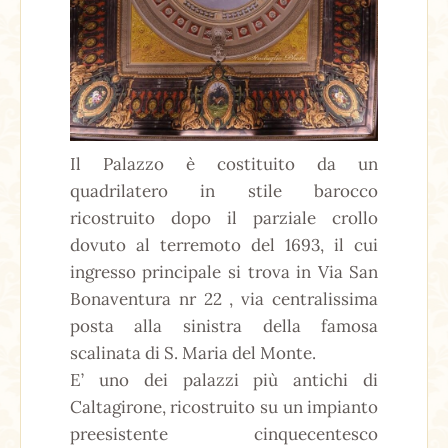
Il Palazzo è costituito da un
quadrilatero in stile barocco
ricostruito dopo il parziale crollo
dovuto al terremoto del 1693, il cui
ingresso principale si trova in Via San
Bonaventura nr 22 , via centralissima
posta alla sinistra della famosa
scalinata di S. Maria del Monte.
E’ uno dei palazzi più antichi di
Caltagirone, ricostruito su un impianto
preesistente cinquecentesco