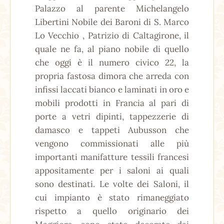
Palazzo al parente Michelangelo
Libertini Nobile dei Baroni di S. Marco
Lo Vecchio , Patrizio di Caltagirone, il
quale ne fa, al piano nobile di quello
che oggi è il numero civico 22, la
propria fastosa dimora che arreda con
infissi laccati bianco e laminati in oro e
mobili prodotti in Francia al pari di
porte a vetri dipinti, tappezzerie di
damasco e tappeti Aubusson che
vengono commissionati alle più
importanti manifatture tessili francesi
appositamente per i saloni ai quali
sono destinati. Le volte dei Saloni, il
cui impianto è stato rimaneggiato
rispetto a quello originario dei