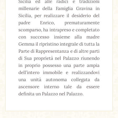
Sicilia ed alle radici e tradizioni
millenarie della Famiglia Gravina in
Sicilia, per realizzare il desiderio del
padre Enrico, prematuramente
scomparso, ha intrapreso e completato
con successo insieme alla madre
Gemma il ripristino integrale di tutta la
Parte di Rappresentanza e di altre parti
di Sua proprietà nel Palazzo riunendo
in proprio possesso una parte ampia
dell’intero immobile e realizzandovi
una unità autonoma collegata da
ascensore interno tale da essere
definita un Palazzo nel Palazzo.