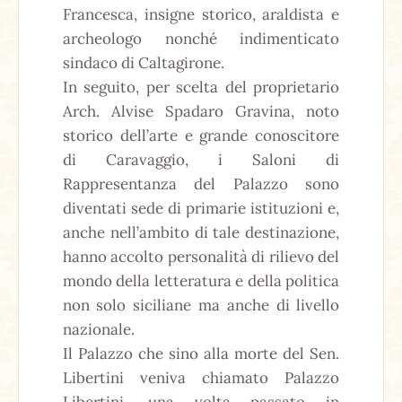
Francesca, insigne storico, araldista e
archeologo nonché indimenticato
sindaco di Caltagirone.
In seguito, per scelta del proprietario
Arch. Alvise Spadaro Gravina, noto
storico dell’arte e grande conoscitore
di Caravaggio, i Saloni di
Rappresentanza del Palazzo sono
diventati sede di primarie istituzioni e,
anche nell’ambito di tale destinazione,
hanno accolto personalità di rilievo del
mondo della letteratura e della politica
non solo siciliane ma anche di livello
nazionale.
Il Palazzo che sino alla morte del Sen.
Libertini veniva chiamato Palazzo