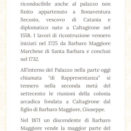
riconducibile anche al palazzo non
finito appartenuto a Bonaventura
Secusio, vescovo di Catania e
diplomatico nato a Caltagirone nel
1558. I lavori di ricostruzione vennero
iniziati nel 1725 da Barbaro Maggiore
Marchese di Santa Barbara e conclusi
nel 1732.
All’interno del Palazzo nella parte oggi
chiamata “di Rappresentanza” si
tennero nella seconda metà del
settecento le riunioni della colonia
arcadica fondata a Caltagirone dal
figlio di Barbaro Maggiore, Giuseppe.
Nel 1871 un discendente di Barbaro
Maggiore vende la maggior parte del