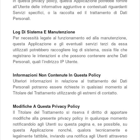
in questa privacy policy, questa Applicazione potrebbe fornire
all’Utente delle informative aggiuntive e contestuali riguardanti
Servizi specifici, o la raccolta ed il trattamento di Dati
Personali.
Log Di Sistema E Manutenzione
Per necessità legate al funzionamento ed alla manutenzione,
questa Applicazione e gli eventuali servizi terzi da essa
utilizzati potrebbero raccogliere log di sistema, ossia file che
registrano le interazioni e che possono contenere anche Dati
Personali, quali l’indirizzo IP Utente.
Informazioni Non Contenute In Questa Policy
Ulteriori informazioni in relazione al trattamento dei Dati
Personali potranno essere richieste in qualsiasi momento al
Titolare del Trattamento utilizzando gli estremi di contatto.
Modifiche A Questa Privacy Policy
Il Titolare del Trattamento si riserva il diritto di apportare
modifiche alla presente privacy policy in qualunque momento
notificandolo agli Utenti su questa pagina e, se possibile, su
questa Applicazione nonché, qualora tecnicamente e
legalmente fattibile, inviando una notifica agli Utenti attraverso