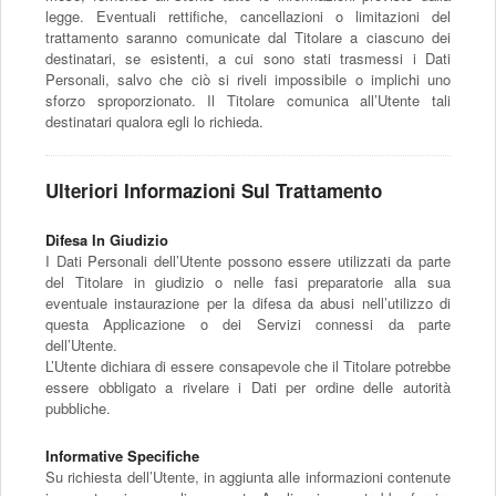
legge. Eventuali rettifiche, cancellazioni o limitazioni del
trattamento saranno comunicate dal Titolare a ciascuno dei
destinatari, se esistenti, a cui sono stati trasmessi i Dati
Personali, salvo che ciò si riveli impossibile o implichi uno
sforzo sproporzionato. Il Titolare comunica all’Utente tali
destinatari qualora egli lo richieda.
Ulteriori Informazioni Sul Trattamento
Difesa In Giudizio
I Dati Personali dell’Utente possono essere utilizzati da parte
del Titolare in giudizio o nelle fasi preparatorie alla sua
eventuale instaurazione per la difesa da abusi nell’utilizzo di
questa Applicazione o dei Servizi connessi da parte
dell’Utente.
L’Utente dichiara di essere consapevole che il Titolare potrebbe
essere obbligato a rivelare i Dati per ordine delle autorità
pubbliche.
Informative Specifiche
Su richiesta dell’Utente, in aggiunta alle informazioni contenute