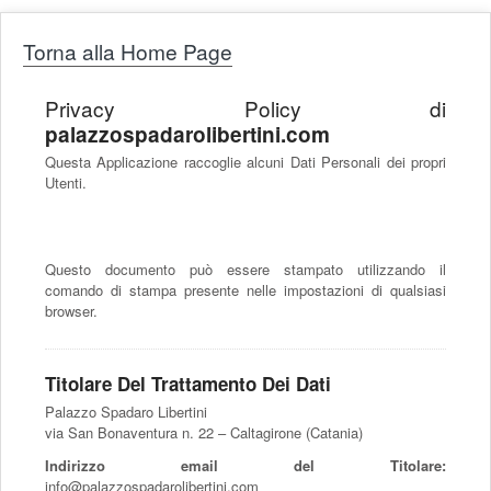
Torna alla Home Page
Privacy Policy di
palazzospadarolibertini.com
Questa Applicazione raccoglie alcuni Dati Personali dei propri
Utenti.
Questo documento può essere stampato utilizzando il
comando di stampa presente nelle impostazioni di qualsiasi
browser.
Titolare Del Trattamento Dei Dati
Palazzo Spadaro Libertini
via San Bonaventura n. 22 – Caltagirone (Catania)
Indirizzo email del Titolare:
info@palazzospadarolibertini.com